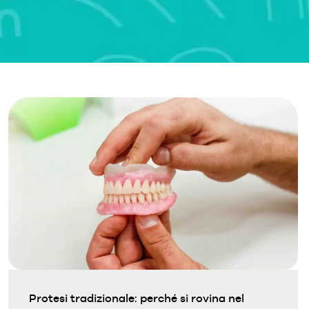
Protesi tradizionale: perché si rovina nel