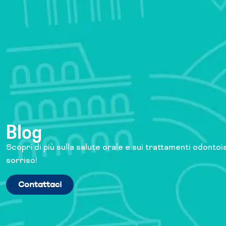
Blog
Scopri di più sulla salute orale e sui trattamenti odontoia
sorriso!
Contattaci