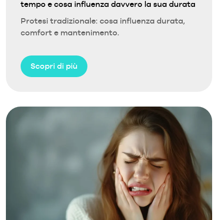
tempo e cosa influenza davvero la sua durata
Protesi tradizionale: cosa influenza durata,
comfort e mantenimento.
Scopri di più