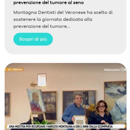
prevenzione del tumore al seno
Montagna Dentisti del Veronese ha scelto di
sostenere la giornata dedicata alla
prevenzione del tumore...
Scopri di più