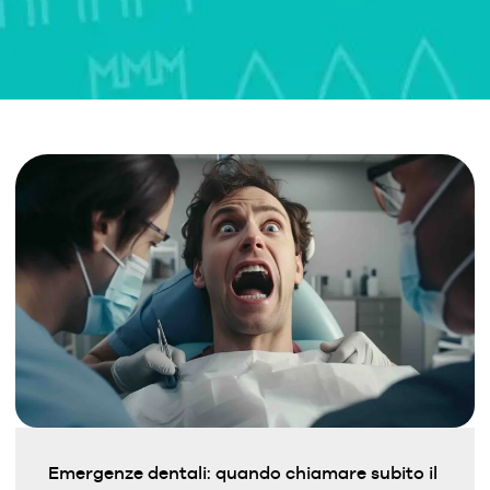
Emergenze dentali: quando chiamare subito il