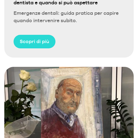
dentista e quando si può aspettare
Emergenze dentali: guida pratica per capire
quando intervenire subito.
Scopri di più