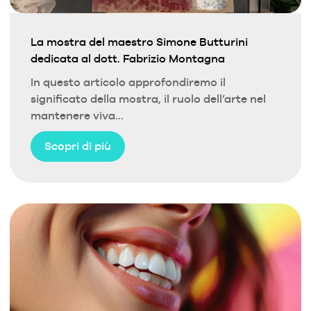
La mostra del maestro Simone Butturini
dedicata al dott. Fabrizio Montagna
In questo articolo approfondiremo il
significato della mostra, il ruolo dell’arte nel
mantenere viva...
Scopri di più