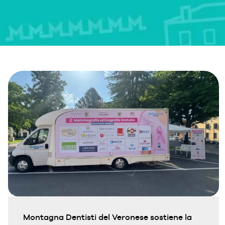
Montagna Dentisti del Veronese sostiene la