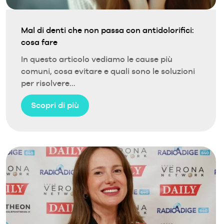
Mal di denti che non passa con antidolorifici:
cosa fare
In questo articolo vediamo le cause più
comuni, cosa evitare e quali sono le soluzioni
per risolvere...
Scopri di più