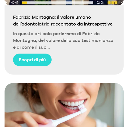
Fabrizio Montagna: il valore umano
dell’odontoiatria raccontato da Introspettive
In questo articolo parleremo di Fabrizio
Montagna, del valore della sua testimonianza
e di come il suo...
Scopri di più