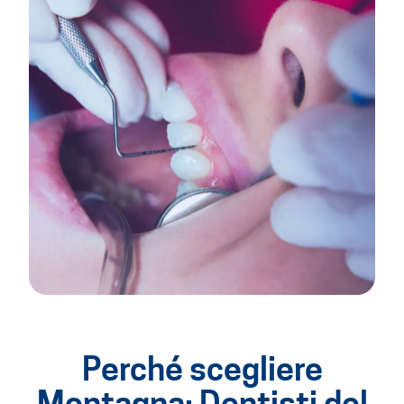
Perché scegliere
Montagna: Dentisti del