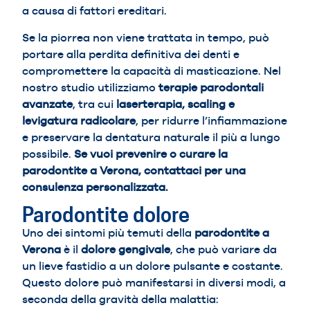
a causa di fattori ereditari.
Se la piorrea non viene trattata in tempo, può
portare alla perdita definitiva dei denti e
compromettere la capacità di masticazione. Nel
nostro studio utilizziamo
terapie parodontali
avanzate
, tra cui
laserterapia, scaling e
levigatura radicolare
, per ridurre l’infiammazione
e preservare la dentatura naturale il più a lungo
possibile.
Se vuoi prevenire o curare la
parodontite a Verona, contattaci per una
consulenza personalizzata.
Parodontite dolore
Uno dei sintomi più temuti della
parodontite a
Verona
è il
dolore gengivale
, che può variare da
un lieve fastidio a un dolore pulsante e costante.
Questo dolore può manifestarsi in diversi modi, a
seconda della gravità della malattia: