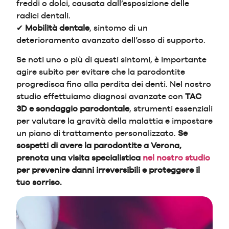
freddi o dolci, causata dall’esposizione delle
radici dentali.
✔
Mobilità dentale
, sintomo di un
deterioramento avanzato dell’osso di supporto.
Se noti uno o più di questi sintomi, è importante
agire subito per evitare che la parodontite
progredisca fino alla perdita dei denti. Nel nostro
studio effettuiamo diagnosi avanzate con
TAC
3D e sondaggio parodontale
, strumenti essenziali
per valutare la gravità della malattia e impostare
un piano di trattamento personalizzato.
Se
sospetti di avere la parodontite a Verona,
prenota una visita specialistica
nel nostro studio
per prevenire danni irreversibili e proteggere il
tuo sorriso.