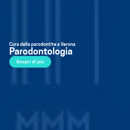
Cura della parodontite a Verona
Parodontologia
Scopri di più