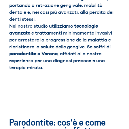
portando a retrazione gengivale, mobilità
dentale e, nei casi più avanzati, alla perdita dei
denti stessi.
Nel nostro studio utilizziamo
tecnologie
avanzate
e trattamenti minimamente invasivi
per arrestare la progressione della malattia e
ripristinare la salute delle gengive. Se soffri di
parodontite a Verona
, affidati alla nostra
esperienza per una diagnosi precoce e una
terapia mirata.
Indice
Parodontite: cos'è e come