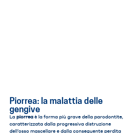
Piorrea: la malattia delle
gengive
La
piorrea
è la forma più grave della parodontite,
caratterizzata dalla progressiva distruzione
dell’osso mascellare e dalla conseguente perdita