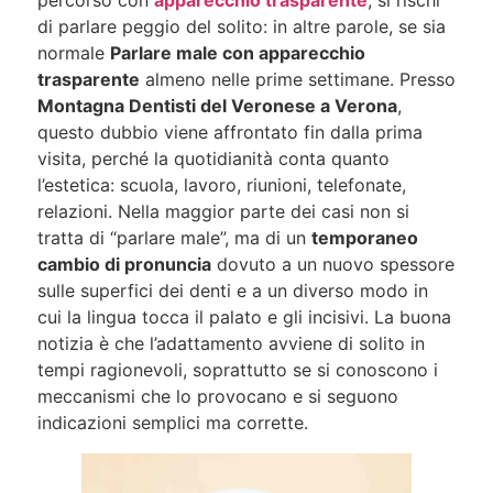
di parlare peggio del solito: in altre parole, se sia
normale
Parlare male con apparecchio
trasparente
almeno nelle prime settimane. Presso
Montagna Dentisti del Veronese a Verona
,
questo dubbio viene affrontato fin dalla prima
visita, perché la quotidianità conta quanto
l’estetica: scuola, lavoro, riunioni, telefonate,
relazioni. Nella maggior parte dei casi non si
tratta di “parlare male”, ma di un
temporaneo
cambio di pronuncia
dovuto a un nuovo spessore
sulle superfici dei denti e a un diverso modo in
cui la lingua tocca il palato e gli incisivi. La buona
notizia è che l’adattamento avviene di solito in
tempi ragionevoli, soprattutto se si conoscono i
meccanismi che lo provocano e si seguono
indicazioni semplici ma corrette.