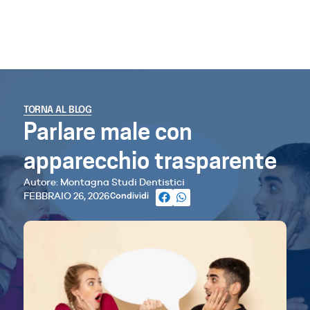
TORNA AL BLOG
Parlare male con
apparecchio trasparente
Autore: Montagna Studi Dentistici
FEBBRAIO 26, 2026
Condividi