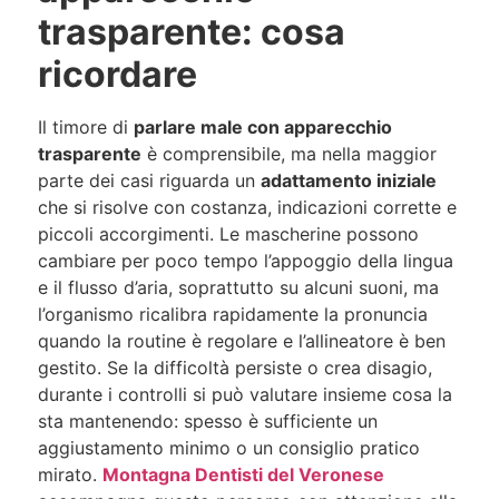
trasparente: cosa
ricordare
Il timore di
parlare male con apparecchio
trasparente
è comprensibile, ma nella maggior
parte dei casi riguarda un
adattamento iniziale
che si risolve con costanza, indicazioni corrette e
piccoli accorgimenti. Le mascherine possono
cambiare per poco tempo l’appoggio della lingua
e il flusso d’aria, soprattutto su alcuni suoni, ma
l’organismo ricalibra rapidamente la pronuncia
quando la routine è regolare e l’allineatore è ben
gestito. Se la difficoltà persiste o crea disagio,
durante i controlli si può valutare insieme cosa la
sta mantenendo: spesso è sufficiente un
aggiustamento minimo o un consiglio pratico
mirato.
Montagna Dentisti del Veronese