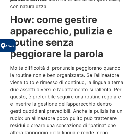
con naturalezza.
How: come gestire
apparecchio, pulizia e
routine senza
4 Sedi
peggiorare la parola
Molte difficoltà di pronuncia peggiorano quando
la routine non è ben organizzata. Se l’allineatore
viene tolto e rimesso di continuo, la lingua alterna
due assetti diversi e l’adattamento si rallenta. Per
questo, è preferibile seguire una routine regolare
e inserire la gestione dell’apparecchio dentro
gesti quotidiani prevedibili. Anche la pulizia ha un
ruolo: un allineatore poco pulito può trattenere
residui e creare una sensazione di “patina” che
altera l’appoggio della lingua e rende meno