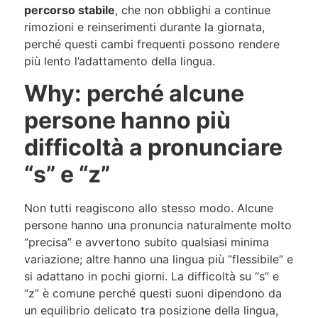
percorso stabile
, che non obblighi a continue
rimozioni e reinserimenti durante la giornata,
perché questi cambi frequenti possono rendere
più lento l’adattamento della lingua.
Why: perché alcune
persone hanno più
difficoltà a pronunciare
“s” e “z”
Non tutti reagiscono allo stesso modo. Alcune
persone hanno una pronuncia naturalmente molto
“precisa” e avvertono subito qualsiasi minima
variazione; altre hanno una lingua più “flessibile” e
si adattano in pochi giorni. La difficoltà su “s” e
“z” è comune perché questi suoni dipendono da
un equilibrio delicato tra posizione della lingua,