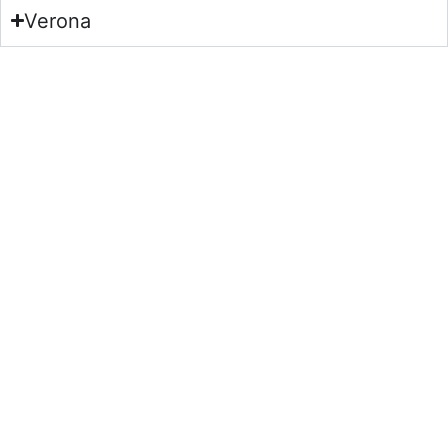
Verona