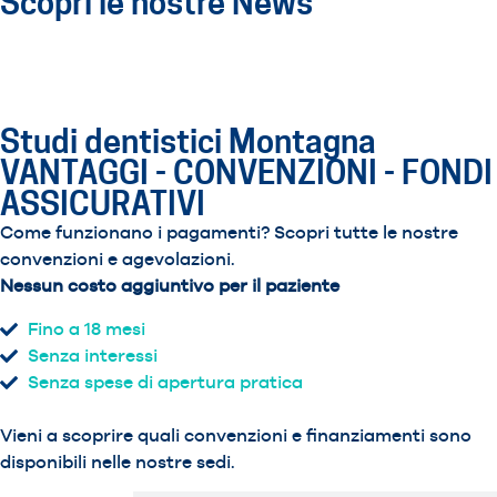
Scopri le nostre News
Studi dentistici Montagna
VANTAGGI - CONVENZIONI - FONDI
ASSICURATIVI
Come funzionano i pagamenti? Scopri tutte le nostre
convenzioni e agevolazioni.
Nessun costo aggiuntivo per il paziente
Fino a 18 mesi
Senza interessi
Senza spese di apertura pratica
Vieni a scoprire quali convenzioni e finanziamenti sono
disponibili nelle nostre sedi.