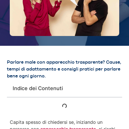
Parlare male con apparecchio trasparente? Cause,
tempi di adattamento e consigli pratici per parlare
bene ogni giorno.
Indice dei Contenuti
Capita spesso di chiedersi se, iniziando un
percorso con
apparecchio trasparente
, si rischi