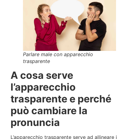
Parlare male con apparecchio
trasparente
A cosa serve
l’apparecchio
trasparente e perché
può cambiare la
pronuncia
L’apparecchio trasparente serve ad allineare i