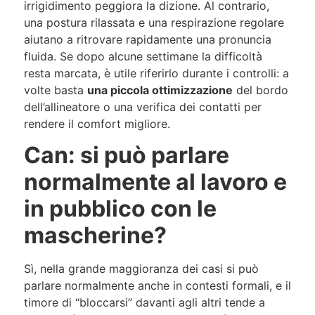
irrigidimento peggiora la dizione. Al contrario,
una postura rilassata e una respirazione regolare
aiutano a ritrovare rapidamente una pronuncia
fluida. Se dopo alcune settimane la difficoltà
resta marcata, è utile riferirlo durante i controlli: a
volte basta
una piccola ottimizzazione
del bordo
dell’allineatore o una verifica dei contatti per
rendere il comfort migliore.
Can: si può parlare
normalmente al lavoro e
in pubblico con le
mascherine?
Sì, nella grande maggioranza dei casi si può
parlare normalmente anche in contesti formali, e il
timore di “bloccarsi” davanti agli altri tende a